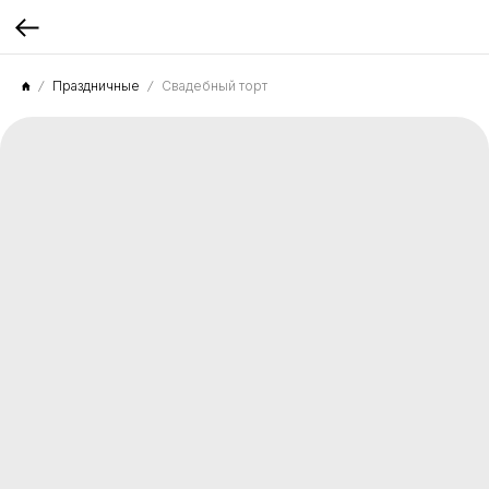
Праздничные
Свадебный торт