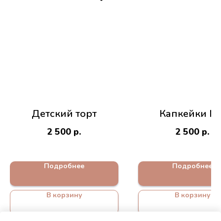
Детский торт
Капкейки №
2 500
р.
2 500
р.
Подробнее
Подробнее
В корзину
В корзину