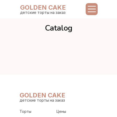
GOLDEN CAKE
детские торты на заказ
Catalog
GOLDEN CAKE
детские торты на заказ
Торты
Цены