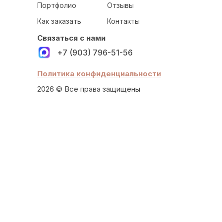
Портфолио
Отзывы
Как заказать
Контакты
Связаться с нами
+7 (903) 796-51-56
Политика конфиденциальности
2026 © Все права защищены