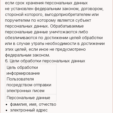
если срок хранения персональных данных
не установлен федеральным законом, договором,
стороной которого, выгодоприобретателем или
поручителем по которому является субъект
персональных данных. Обрабатываемые
персональные данные уничтожаются либо
обезличиваются по достижении целей обработки
или в случае утраты необходимости в достижении
этих целей, если иное не предусмотрено
федеральным законом.
6. Цели обработки персональных данных
Цель обработки
информирование
Пользователя
посредством отправки
электронных писем
Персональные данные
фамилия, имя, отчество
электронный адрес