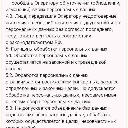
— сообщать Оператору об уточнении (обновлении,
изменении) своих персональных данных.
4.3. Лица, передавшие Оператору недостоверные
сведения о себе, либо сведения о другом субъекте
персональных данных без согласия последнего,
несут ответственность в соответствии
с законодательством РФ.
5. Принципы обработки персональных данных
5.1. Обработка персональных данных
осуществляется на законной и справедливой
основе.
5.2. Обработка персональных данных
ограничивается достижением конкретных, заранее
определенных и законных целей. Не допускается
обработка персональных данных, несовместимая
с целями сбора персональных данных.
5.3. Не допускается объединение баз данных,
содержащих персональные данные, обработка
которых осуществляется в целях, несовместимых
между собой.