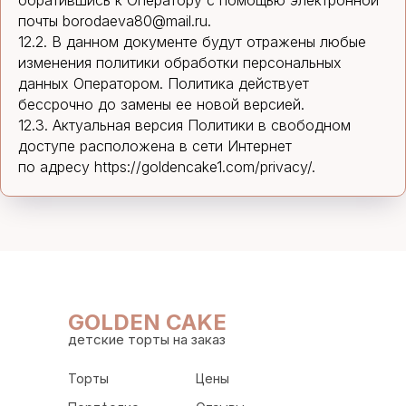
обратившись к Оператору с помощью электронной
почты borodaeva80@mail.ru.
12.2. В данном документе будут отражены любые
изменения политики обработки персональных
данных Оператором. Политика действует
бессрочно до замены ее новой версией.
12.3. Актуальная версия Политики в свободном
доступе расположена в сети Интернет
по адресу https://goldencake1.com/privacy/.
GOLDEN CAKE
детские торты на заказ
Торты
Цены