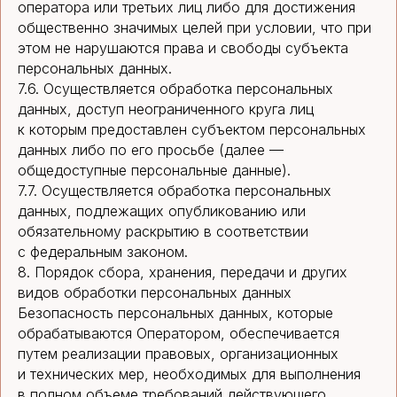
оператора или третьих лиц либо для достижения
общественно значимых целей при условии, что при
этом не нарушаются права и свободы субъекта
персональных данных.
7.6. Осуществляется обработка персональных
данных, доступ неограниченного круга лиц
к которым предоставлен субъектом персональных
данных либо по его просьбе (далее —
общедоступные персональные данные).
7.7. Осуществляется обработка персональных
данных, подлежащих опубликованию или
обязательному раскрытию в соответствии
с федеральным законом.
8. Порядок сбора, хранения, передачи и других
видов обработки персональных данных
Безопасность персональных данных, которые
обрабатываются Оператором, обеспечивается
путем реализации правовых, организационных
и технических мер, необходимых для выполнения
в полном объеме требований действующего