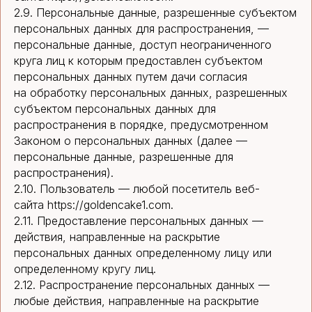
2.9. Персональные данные, разрешенные субъектом
персональных данных для распространения, —
персональные данные, доступ неограниченного
круга лиц к которым предоставлен субъектом
персональных данных путем дачи согласия
на обработку персональных данных, разрешенных
субъектом персональных данных для
распространения в порядке, предусмотренном
Законом о персональных данных (далее —
персональные данные, разрешенные для
распространения).
2.10. Пользователь — любой посетитель веб-
сайта https://goldencake1.com.
2.11. Предоставление персональных данных —
действия, направленные на раскрытие
персональных данных определенному лицу или
определенному кругу лиц.
2.12. Распространение персональных данных —
любые действия, направленные на раскрытие