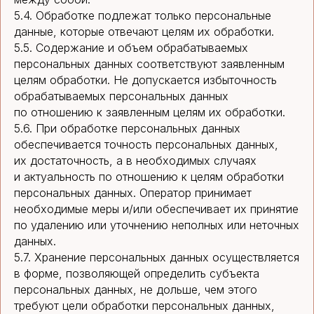
5.4. Обработке подлежат только персональные
данные, которые отвечают целям их обработки.
5.5. Содержание и объем обрабатываемых
персональных данных соответствуют заявленным
целям обработки. Не допускается избыточность
обрабатываемых персональных данных
по отношению к заявленным целям их обработки.
5.6. При обработке персональных данных
обеспечивается точность персональных данных,
их достаточность, а в необходимых случаях
и актуальность по отношению к целям обработки
персональных данных. Оператор принимает
необходимые меры и/или обеспечивает их принятие
по удалению или уточнению неполных или неточных
данных.
5.7. Хранение персональных данных осуществляется
в форме, позволяющей определить субъекта
персональных данных, не дольше, чем этого
требуют цели обработки персональных данных,