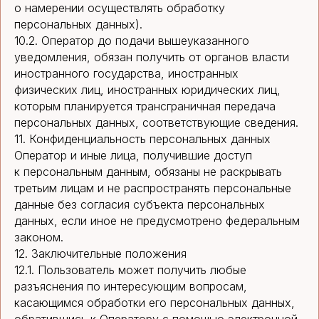
о намерении осуществлять обработку
персональных данных).
10.2. Оператор до подачи вышеуказанного
уведомления, обязан получить от органов власти
иностранного государства, иностранных
физических лиц, иностранных юридических лиц,
которым планируется трансграничная передача
персональных данных, соответствующие сведения.
11. Конфиденциальность персональных данных
Оператор и иные лица, получившие доступ
к персональным данным, обязаны не раскрывать
третьим лицам и не распространять персональные
данные без согласия субъекта персональных
данных, если иное не предусмотрено федеральным
законом.
12. Заключительные положения
12.1. Пользователь может получить любые
разъяснения по интересующим вопросам,
касающимся обработки его персональных данных,