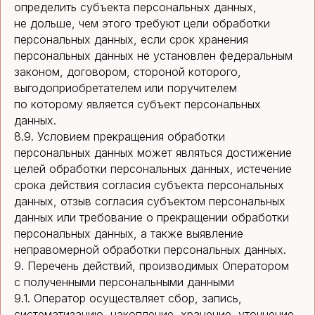
определить субъекта персональных данных,
не дольше, чем этого требуют цели обработки
персональных данных, если срок хранения
персональных данных не установлен федеральным
законом, договором, стороной которого,
выгодоприобретателем или поручителем
по которому является субъект персональных
данных.
8.9. Условием прекращения обработки
персональных данных может являться достижение
целей обработки персональных данных, истечение
срока действия согласия субъекта персональных
данных, отзыв согласия субъектом персональных
данных или требование о прекращении обработки
персональных данных, а также выявление
неправомерной обработки персональных данных.
9. Перечень действий, производимых Оператором
с полученными персональными данными
9.1. Оператор осуществляет сбор, запись,
систематизацию, накопление, хранение, уточнение