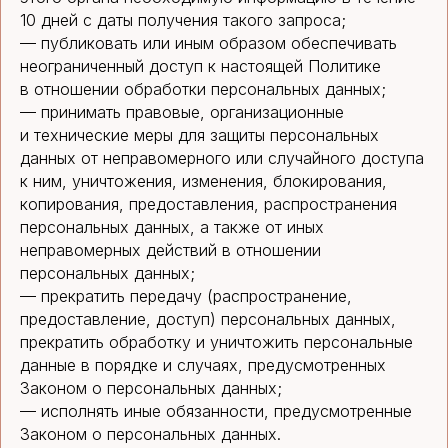
10 дней с даты получения такого запроса;
— публиковать или иным образом обеспечивать
неограниченный доступ к настоящей Политике
в отношении обработки персональных данных;
— принимать правовые, организационные
и технические меры для защиты персональных
данных от неправомерного или случайного доступа
к ним, уничтожения, изменения, блокирования,
копирования, предоставления, распространения
персональных данных, а также от иных
неправомерных действий в отношении
персональных данных;
— прекратить передачу (распространение,
предоставление, доступ) персональных данных,
прекратить обработку и уничтожить персональные
данные в порядке и случаях, предусмотренных
Законом о персональных данных;
— исполнять иные обязанности, предусмотренные
Законом о персональных данных.