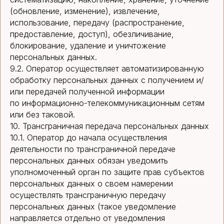
(обновление, изменение), извлечение,
использование, передачу (распространение,
предоставление, доступ), обезличивание,
блокирование, удаление и уничтожение
персональных данных.
9.2. Оператор осуществляет автоматизированную
обработку персональных данных с получением и/
или передачей полученной информации
по информационно-телекоммуникационным сетям
или без таковой.
10. Трансграничная передача персональных данных
10.1. Оператор до начала осуществления
деятельности по трансграничной передаче
персональных данных обязан уведомить
уполномоченный орган по защите прав субъектов
персональных данных о своем намерении
осуществлять трансграничную передачу
персональных данных (такое уведомление
направляется отдельно от уведомления