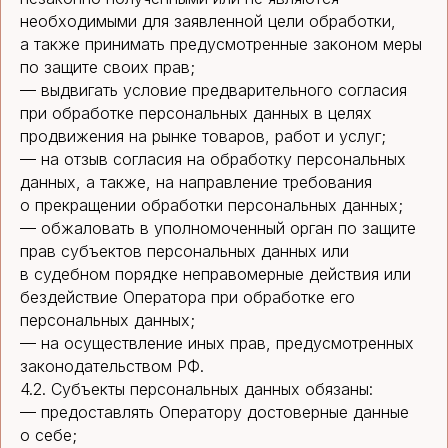
необходимыми для заявленной цели обработки,
а также принимать предусмотренные законом меры
по защите своих прав;
— выдвигать условие предварительного согласия
при обработке персональных данных в целях
продвижения на рынке товаров, работ и услуг;
— на отзыв согласия на обработку персональных
данных, а также, на направление требования
о прекращении обработки персональных данных;
— обжаловать в уполномоченный орган по защите
прав субъектов персональных данных или
в судебном порядке неправомерные действия или
бездействие Оператора при обработке его
персональных данных;
— на осуществление иных прав, предусмотренных
законодательством РФ.
4.2. Субъекты персональных данных обязаны:
— предоставлять Оператору достоверные данные
о себе;