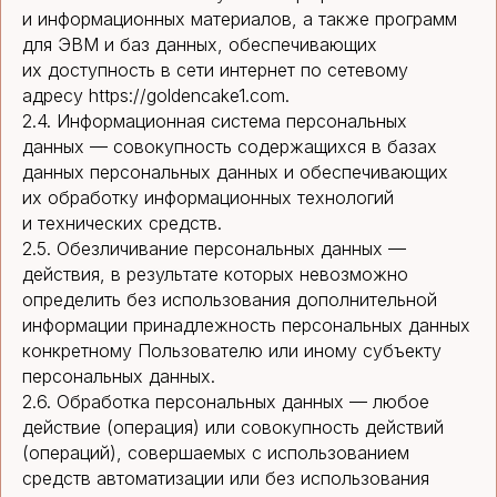
и информационных материалов, а также программ
для ЭВМ и баз данных, обеспечивающих
их доступность в сети интернет по сетевому
адресу https://goldencake1.com.
2.4. Информационная система персональных
данных — совокупность содержащихся в базах
данных персональных данных и обеспечивающих
их обработку информационных технологий
и технических средств.
2.5. Обезличивание персональных данных —
действия, в результате которых невозможно
определить без использования дополнительной
информации принадлежность персональных данных
конкретному Пользователю или иному субъекту
персональных данных.
2.6. Обработка персональных данных — любое
действие (операция) или совокупность действий
(операций), совершаемых с использованием
средств автоматизации или без использования