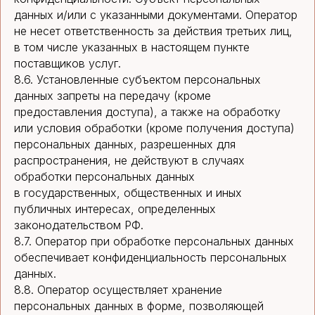
данных и/или с указанными документами. Оператор
не несет ответственность за действия третьих лиц,
в том числе указанных в настоящем пункте
поставщиков услуг.
8.6. Установленные субъектом персональных
данных запреты на передачу (кроме
предоставления доступа), а также на обработку
или условия обработки (кроме получения доступа)
персональных данных, разрешенных для
распространения, не действуют в случаях
обработки персональных данных
в государственных, общественных и иных
публичных интересах, определенных
законодательством РФ.
8.7. Оператор при обработке персональных данных
обеспечивает конфиденциальность персональных
данных.
8.8. Оператор осуществляет хранение
персональных данных в форме, позволяющей