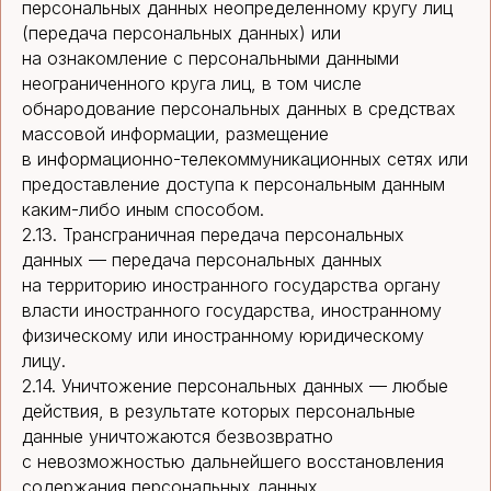
персональных данных неопределенному кругу лиц
(передача персональных данных) или
на ознакомление с персональными данными
неограниченного круга лиц, в том числе
обнародование персональных данных в средствах
массовой информации, размещение
в информационно-телекоммуникационных сетях или
предоставление доступа к персональным данным
каким-либо иным способом.
2.13. Трансграничная передача персональных
данных — передача персональных данных
на территорию иностранного государства органу
власти иностранного государства, иностранному
физическому или иностранному юридическому
лицу.
2.14. Уничтожение персональных данных — любые
действия, в результате которых персональные
данные уничтожаются безвозвратно
с невозможностью дальнейшего восстановления
содержания персональных данных