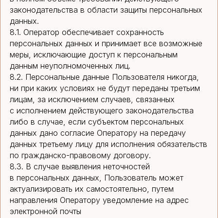
законодательства в области защиты персональных
данных.
8.1. Оператор обеспечивает сохранность
персональных данных и принимает все возможные
меры, исключающие доступ к персональным
данным неуполномоченных лиц.
8.2. Персональные данные Пользователя никогда,
ни при каких условиях не будут переданы третьим
лицам, за исключением случаев, связанных
с исполнением действующего законодательства
либо в случае, если субъектом персональных
данных дано согласие Оператору на передачу
данных третьему лицу для исполнения обязательств
по гражданско-правовому договору.
8.3. В случае выявления неточностей
в персональных данных, Пользователь может
актуализировать их самостоятельно, путем
направления Оператору уведомление на адрес
электронной почты