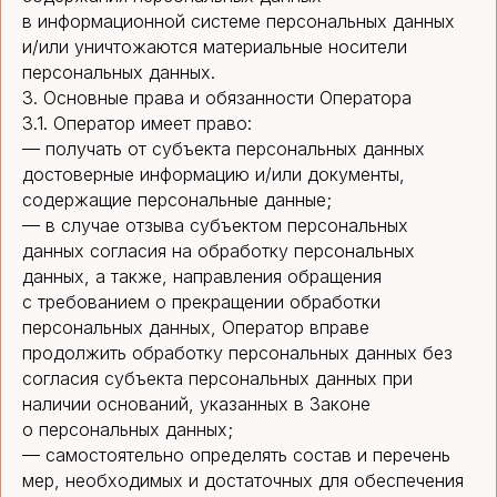
в информационной системе персональных данных
и/или уничтожаются материальные носители
персональных данных.
3. Основные права и обязанности Оператора
3.1. Оператор имеет право:
— получать от субъекта персональных данных
достоверные информацию и/или документы,
содержащие персональные данные;
— в случае отзыва субъектом персональных
данных согласия на обработку персональных
данных, а также, направления обращения
с требованием о прекращении обработки
персональных данных, Оператор вправе
продолжить обработку персональных данных без
согласия субъекта персональных данных при
наличии оснований, указанных в Законе
о персональных данных;
— самостоятельно определять состав и перечень
мер, необходимых и достаточных для обеспечения