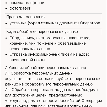
номера телефонов
фотографии
Правовые основания
уставные (учредительные) документы Оператора
Виды обработки персональных данных
Сбор, запись, систематизация, накопление,
хранение, уничтожение и обезличивание
персональных данных
Отправка информационных писем на адрес
электронной почты
7. Условия обработки персональных данных
7.1. Обработка персональных данных
осуществляется с согласия субъекта персональных
данных на обработку его персональных данных.
7.2. Обработка персональных данных необходима
для достижения целей, предусмотренных
международным договором Российской Федерации
или законом, для осуществления возложенных