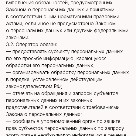
выполнения обязанностей, предусмотренных
Законом о персональных данных и принятыми
в соответствии с ним нормативными правовыми
актами, если иное не предусмотрено Законом
о персональных данных или другими федеральными
законами.
3.2. Оператор обязан:
— предоставлять субъекту персональных данных
по его просьбе информацию, касающуюся
обработки его персональных данных;
— организовывать обработку персональных данных
в порядке, установленном действующим
законодательством РФ;
— отвечать на обращения и запросы субъектов
персональных данных и их законных
представителей в соответствии с требованиями
Закона о персональных данных;
— сообщать в уполномоченный орган по защите
прав субъектов персональных данных по запросу
этого органа необходимую информацию в течение