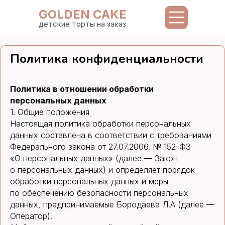
GOLDEN CAKE
детские торты на заказ
Политика конфиденциальности
Политика в отношении обработки
персональных данных
1. Общие положения
Настоящая политика обработки персональных
данных составлена в соответствии с требованиями
Федерального закона от 27.07.2006. № 152-ФЗ
«О персональных данных» (далее — Закон
о персональных данных) и определяет порядок
обработки персональных данных и меры
по обеспечению безопасности персональных
данных, предпринимаемые Бородаева Л.А (далее —
Оператор).