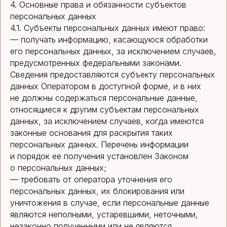
4. Основные права и обязанности субъектов
персональных данных
4.1. Субъекты персональных данных имеют право:
— получать информацию, касающуюся обработки
его персональных данных, за исключением случаев,
предусмотренных федеральными законами.
Сведения предоставляются субъекту персональных
данных Оператором в доступной форме, и в них
не должны содержаться персональные данные,
относящиеся к другим субъектам персональных
данных, за исключением случаев, когда имеются
законные основания для раскрытия таких
персональных данных. Перечень информации
и порядок ее получения установлен Законом
о персональных данных;
— требовать от оператора уточнения его
персональных данных, их блокирования или
уничтожения в случае, если персональные данные
являются неполными, устаревшими, неточными,
незаконно полученными или не являются