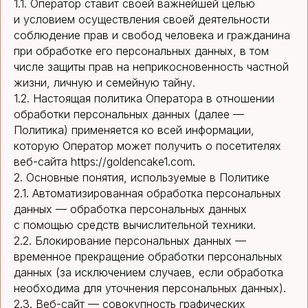
1.1. Оператор ставит своей важнейшей целью
и условием осуществления своей деятельности
соблюдение прав и свобод человека и гражданина
при обработке его персональных данных, в том
числе защиты прав на неприкосновенность частной
жизни, личную и семейную тайну.
1.2. Настоящая политика Оператора в отношении
обработки персональных данных (далее —
Политика) применяется ко всей информации,
которую Оператор может получить о посетителях
веб-сайта https://goldencake1.com.
2. Основные понятия, используемые в Политике
2.1. Автоматизированная обработка персональных
данных — обработка персональных данных
с помощью средств вычислительной техники.
2.2. Блокирование персональных данных —
временное прекращение обработки персональных
данных (за исключением случаев, если обработка
необходима для уточнения персональных данных).
2.3. Веб-сайт — совокупность графических