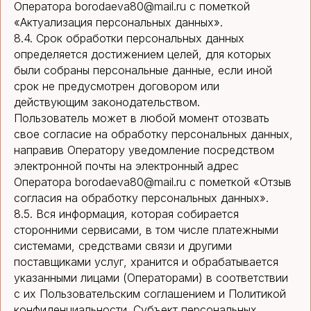
Оператора borodaeva80@mail.ru с пометкой
«Актуализация персональных данных».
8.4. Срок обработки персональных данных
определяется достижением целей, для которых
были собраны персональные данные, если иной
срок не предусмотрен договором или
действующим законодательством.
Пользователь может в любой момент отозвать
свое согласие на обработку персональных данных,
направив Оператору уведомление посредством
электронной почты на электронный адрес
Оператора borodaeva80@mail.ru с пометкой «Отзыв
согласия на обработку персональных данных».
8.5. Вся информация, которая собирается
сторонними сервисами, в том числе платежными
системами, средствами связи и другими
поставщиками услуг, хранится и обрабатывается
указанными лицами (Операторами) в соответствии
с их Пользовательским соглашением и Политикой
конфиденциальности. Субъект персональных