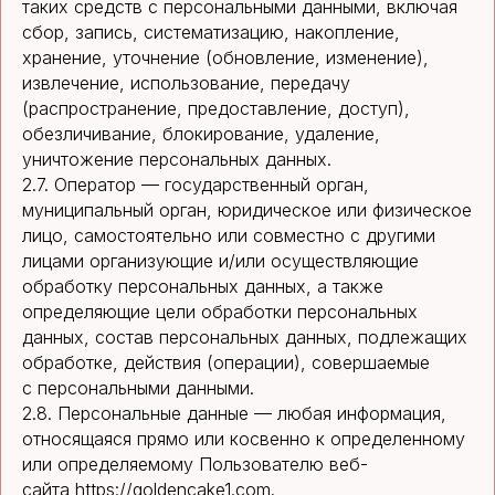
таких средств с персональными данными, включая
сбор, запись, систематизацию, накопление,
хранение, уточнение (обновление, изменение),
извлечение, использование, передачу
(распространение, предоставление, доступ),
обезличивание, блокирование, удаление,
уничтожение персональных данных.
2.7. Оператор — государственный орган,
муниципальный орган, юридическое или физическое
лицо, самостоятельно или совместно с другими
лицами организующие и/или осуществляющие
обработку персональных данных, а также
определяющие цели обработки персональных
данных, состав персональных данных, подлежащих
обработке, действия (операции), совершаемые
с персональными данными.
2.8. Персональные данные — любая информация,
относящаяся прямо или косвенно к определенному
или определяемому Пользователю веб-
сайта https://goldencake1.com.