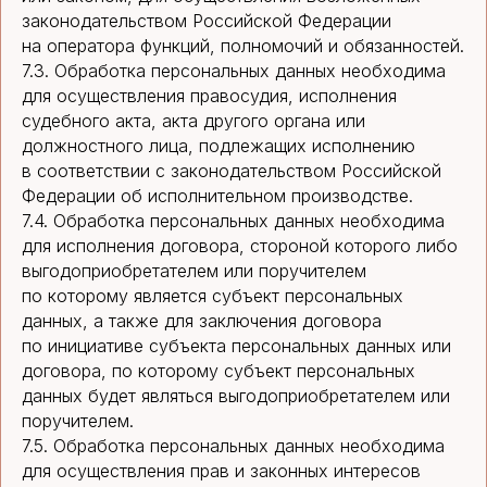
законодательством Российской Федерации
на оператора функций, полномочий и обязанностей.
7.3. Обработка персональных данных необходима
для осуществления правосудия, исполнения
судебного акта, акта другого органа или
должностного лица, подлежащих исполнению
в соответствии с законодательством Российской
Федерации об исполнительном производстве.
7.4. Обработка персональных данных необходима
для исполнения договора, стороной которого либо
выгодоприобретателем или поручителем
по которому является субъект персональных
данных, а также для заключения договора
по инициативе субъекта персональных данных или
договора, по которому субъект персональных
данных будет являться выгодоприобретателем или
поручителем.
7.5. Обработка персональных данных необходима
для осуществления прав и законных интересов