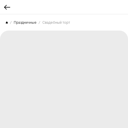
Праздничные
Свадебный торт