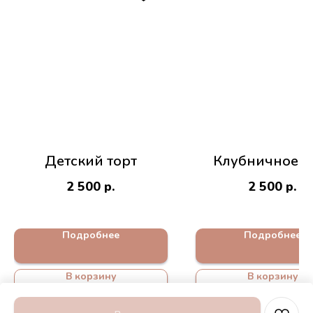
Детский торт
Клубничное л
2 500
р.
2 500
р.
Подробнее
Подробнее
В корзину
В корзину