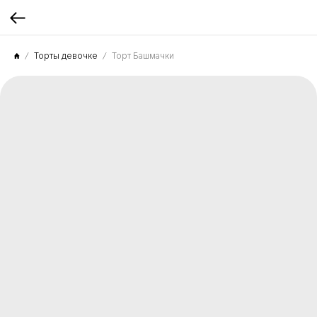
Торты девочке
Торт Башмачки