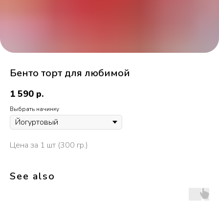
Бенто торт для любимой
1 590
р.
Выбрать начинку
Цена за 1 шт (300 гр.)
See also