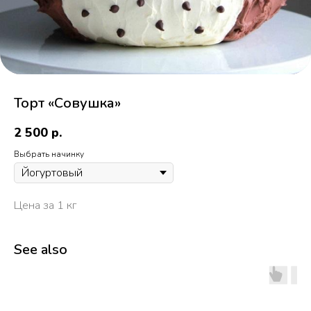
Торт «Совушка»
2 500
р.
Выбрать начинку
Цена за 1 кг
See also