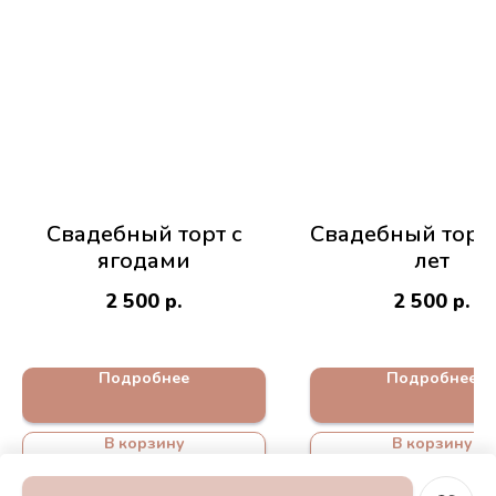
Свадебный торт с
Свадебный торт 
ягодами
лет
2 500
р.
2 500
р.
Подробнее
Подробнее
В корзину
В корзину