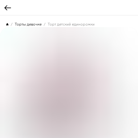
Торты девочке
Торт детский единорожки