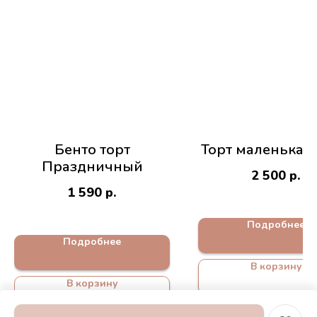
Бенто торт
Торт маленькая
Праздничный
2 500
р.
1 590
р.
Подробнее
Подробнее
В корзину
В корзину