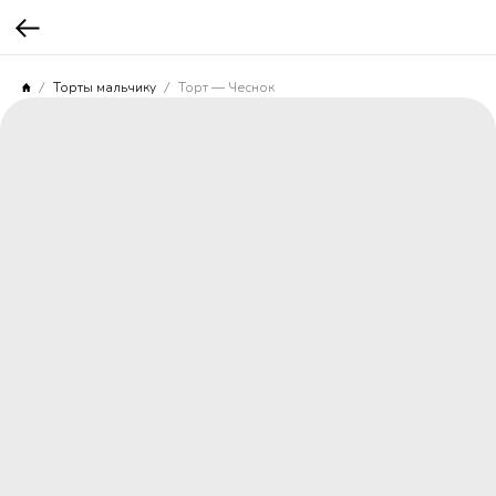
Торты мальчику
Торт — Чеснок