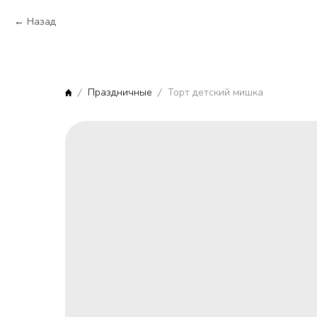
Назад
Праздничные
Торт детский мишка