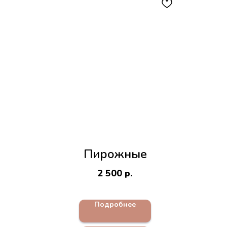
Пирожные
2 500
р.
Подробнее