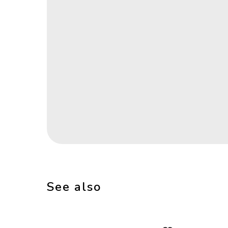
See also