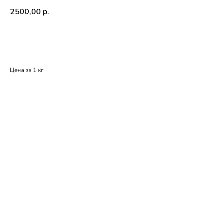
2500,00
р.
В корзину
Цена за 1 кг