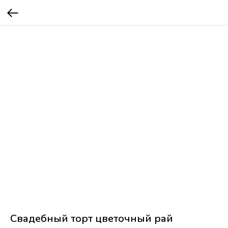
Свадебный торт цветочный рай