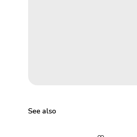
See also