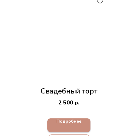
Свадебный торт
2 500
р.
Подробнее