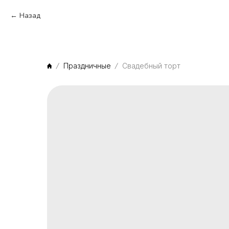
Назад
Праздничные
Свадебный торт