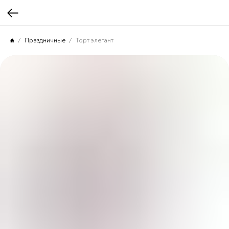
Праздничные
Торт элегант