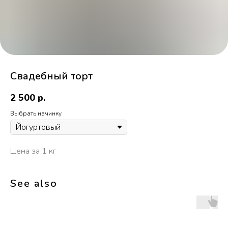
Свадебный торт
2 500
р.
Выбрать начинку
Цена за 1 кг
See also