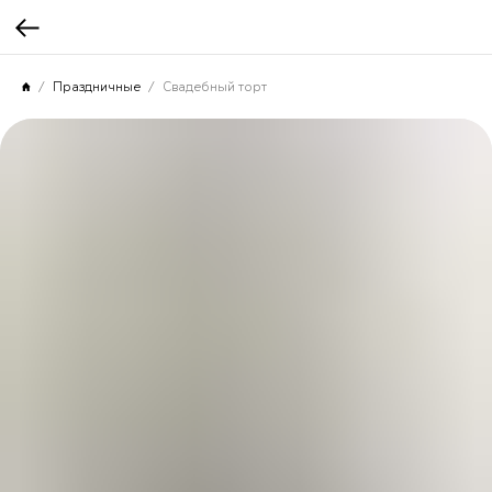
Праздничные
Свадебный торт