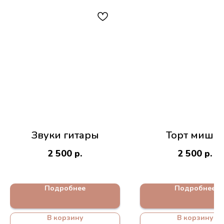
Звуки гитары
Торт мишка
2 500
р.
2 500
р.
Подробнее
Подробнее
В корзину
В корзину