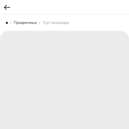
Праздничные
Торт шоколадка