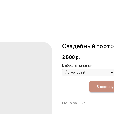
Свадебный торт 
2 500
р.
Выбрать начинку
В корзину
Цена за 1 кг