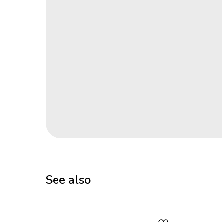
See also