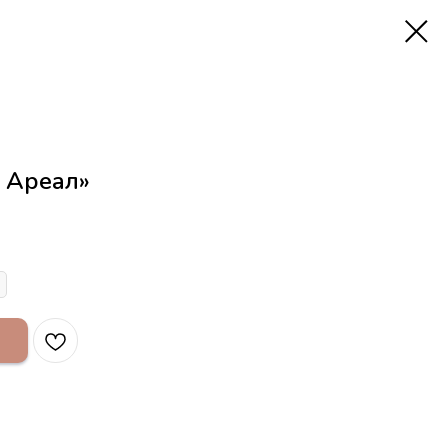
» Ареал»