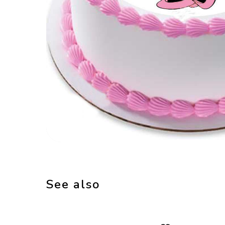
See also