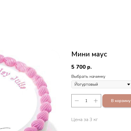
Мини маус
5 700
р.
Выбрать начинку
В корзину
Цена за 3 кг