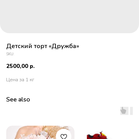
Детский торт «Дружба»
SKU:
2500,00
р.
Цена за 1 кг
See also