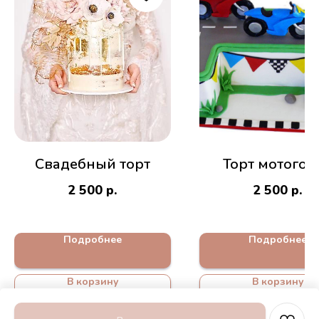
Свадебный торт
Торт мотогон
2 500
р.
2 500
р.
Подробнее
Подробнее
В корзину
В корзину