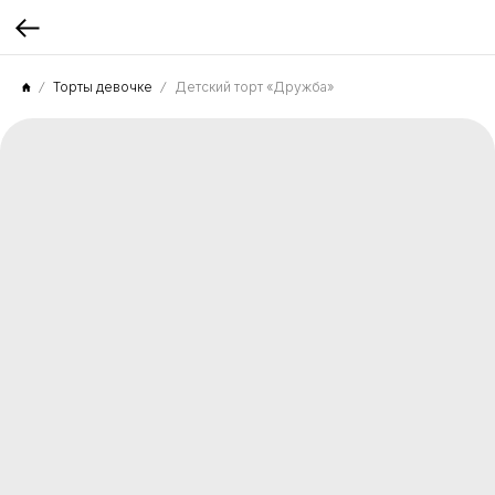
Торты девочке
Детский торт «Дружба»