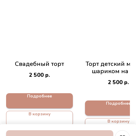
Свадебный торт
Торт детский ми
шариком на 1 
2 500
р.
2 500
р.
Подробнее
Подробнее
В корзину
В корзину