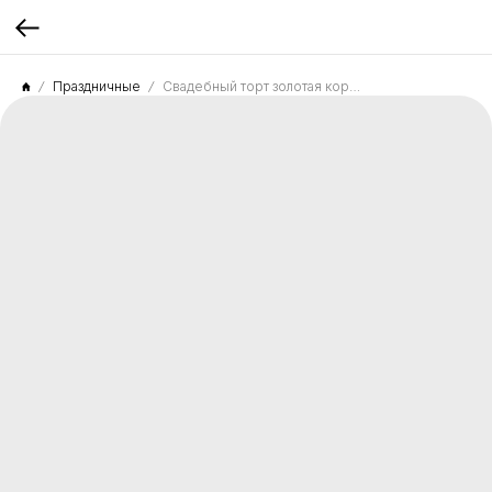
Праздничные
Свадебный торт золотая корона