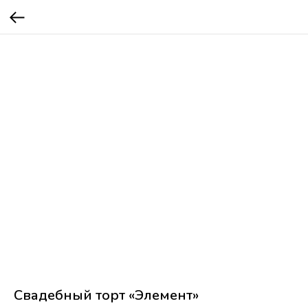
Свадебный торт «Элемент»