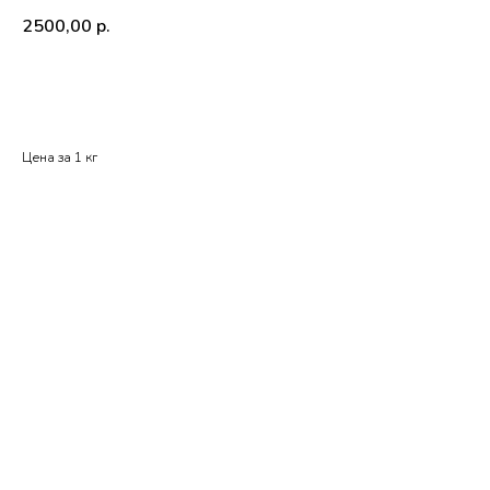
2500,00
р.
В корзину
Цена за 1 кг