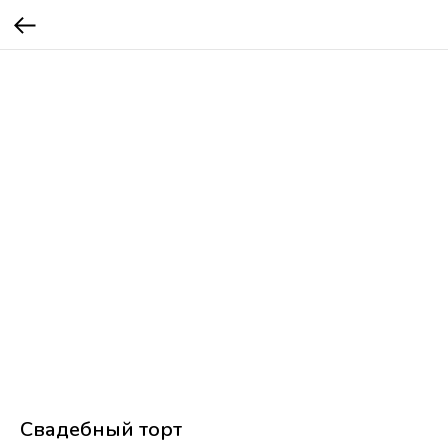
Свадебный торт