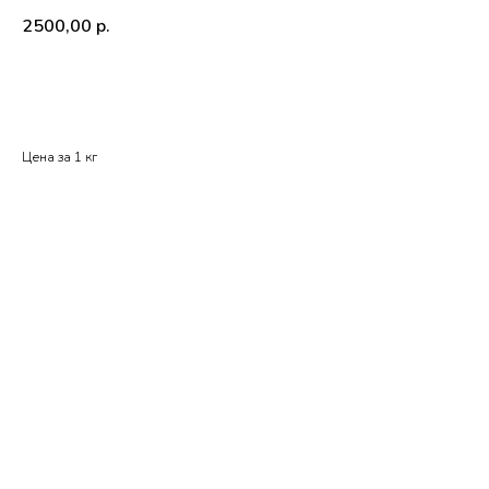
2500,00
р.
В корзину
Цена за 1 кг