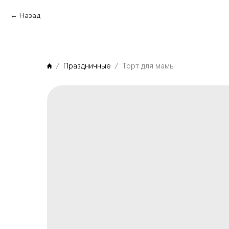
Назад
Праздничные
Торт для мамы