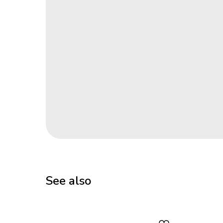
See also