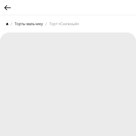
Торты мальчику
Торт «Снежный»