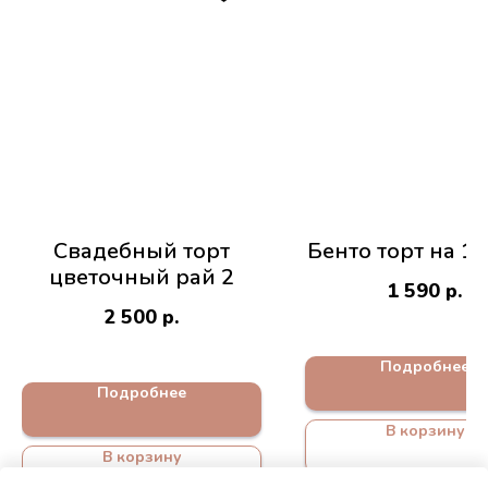
Свадебный торт
Бенто торт на 1 
цветочный рай 2
1 590
р.
2 500
р.
Подробнее
Подробнее
В корзину
В корзину