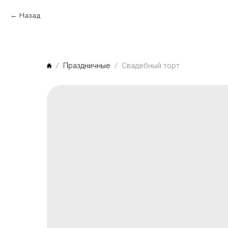
Назад
Праздничные
Свадебный торт