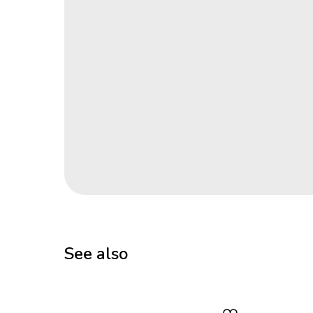
See also