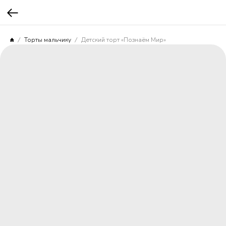
Торты мальчику
Детский торт «Познаём Мир»