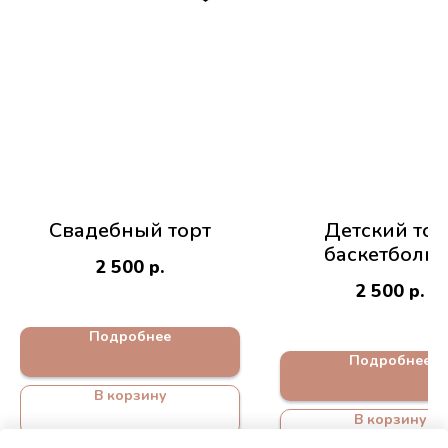
Свадебный торт
Детский тор
баскетболис
2 500
р.
2 500
р.
Подробнее
Подробнее
В корзину
В корзину