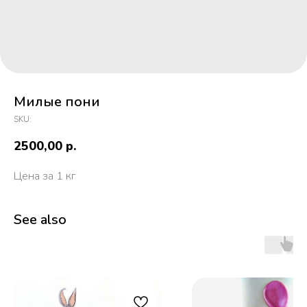
Милые пони
SKU:
2500,00
р.
Цена за 1 кг
See also