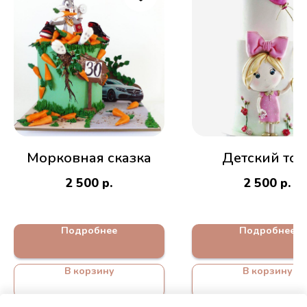
Морковная сказка
Детский тор
2 500
р.
2 500
р.
Подробнее
Подробнее
В корзину
В корзину