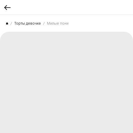
Торты девочке
Милые пони