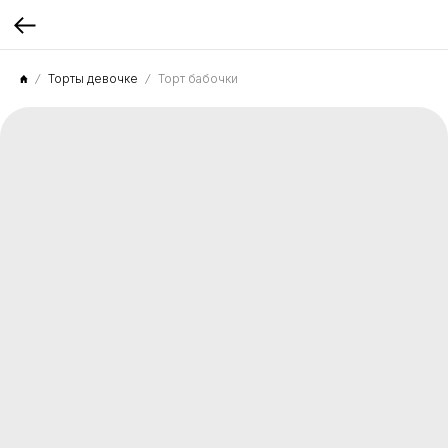
Торты девочке
Торт бабочки