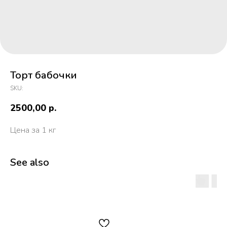
Торт бабочки
SKU:
2500,00
р.
Цена за 1 кг
See also