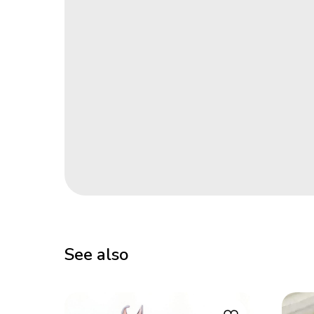
See also