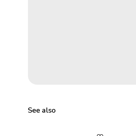
See also