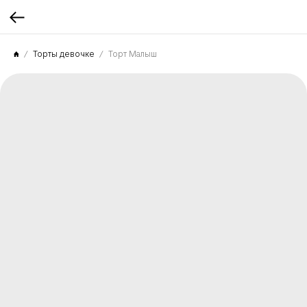
Торты девочке
Торт Малыш