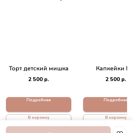
Торт детский мишка
Капкейки №
2 500
р.
2 500
р.
Подробнее
Подробнее
В корзину
В корзину