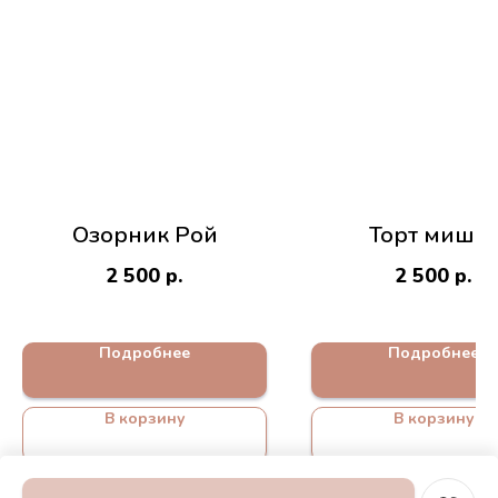
Озорник Рой
Торт мишка
2 500
р.
2 500
р.
Подробнее
Подробнее
В корзину
В корзину