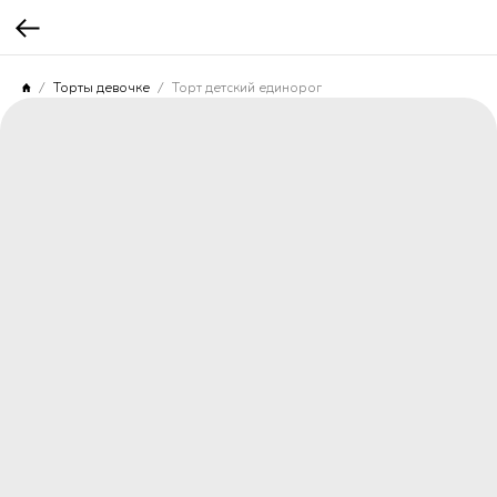
Торты девочке
Торт детский единорог