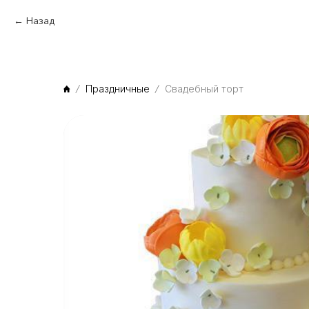
Назад
Праздничные
Свадебный торт