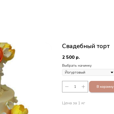
Свадебный торт
2 500
р.
Выбрать начинку
В корзину
Цена за 1 кг