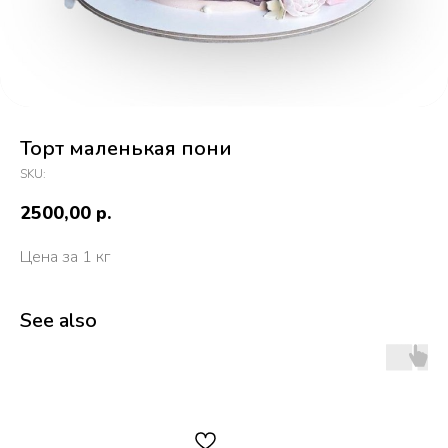
Торт маленькая пони
SKU:
2500,00
р.
Цена за 1 кг
See also