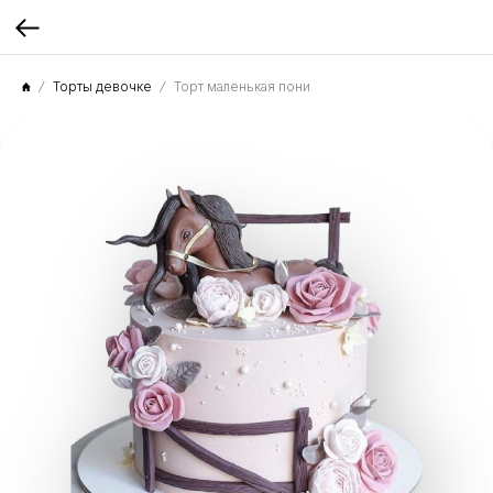
Торты девочке
Торт маленькая пони