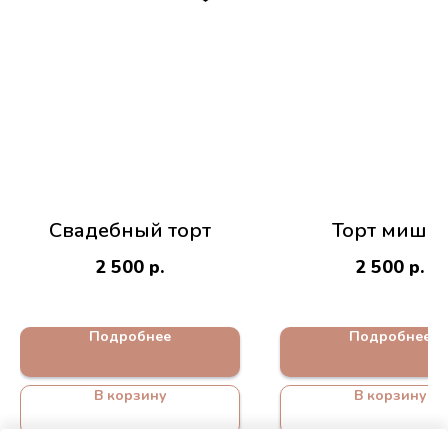
Свадебный торт
Торт мишка
2 500
р.
2 500
р.
Подробнее
Подробнее
В корзину
В корзину