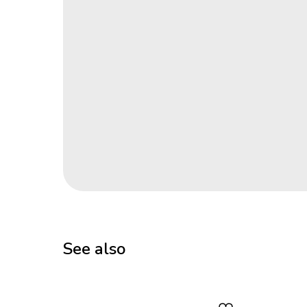
See also