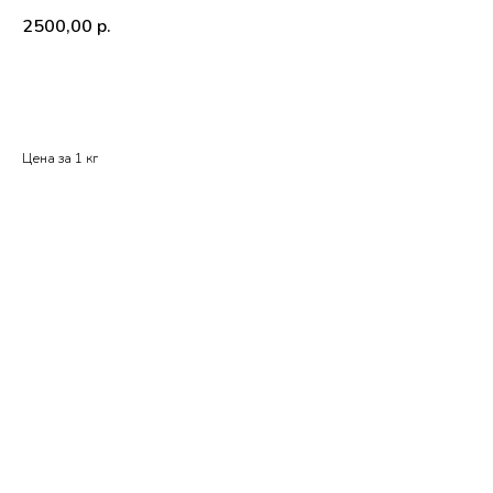
2500,00
р.
В корзину
Цена за 1 кг