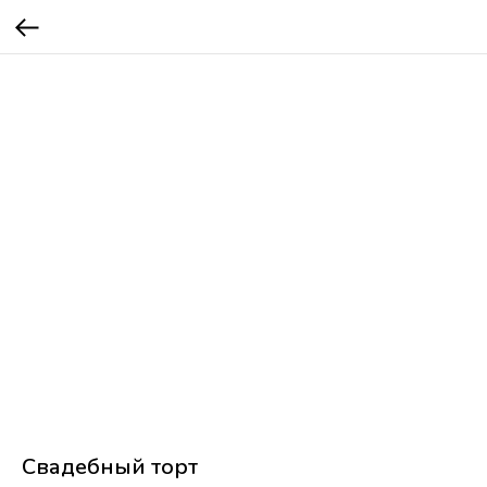
Свадебный торт