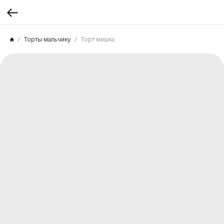
Торты мальчику
Торт мишка