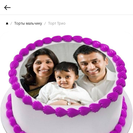
Торты мальчику
Торт Трио