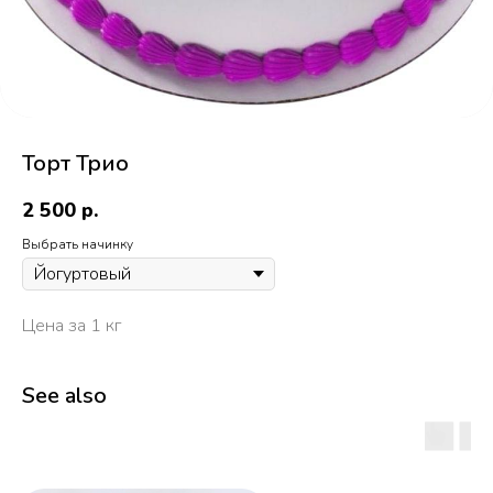
Торт Трио
2 500
р.
Выбрать начинку
Цена за 1 кг
See also