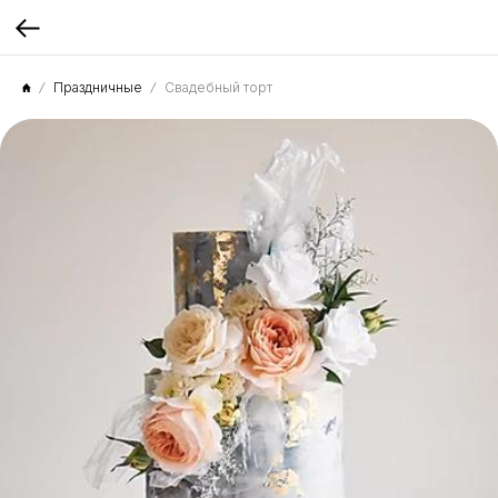
Праздничные
Свадебный торт