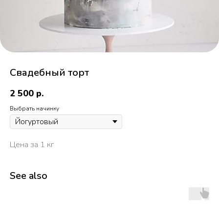
Свадебный торт
2 500
р.
Выбрать начинку
Цена за 1 кг
See also