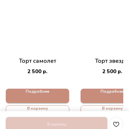
Торт самолет
Торт звезд
2 500
р.
2 500
р.
Подробнее
Подробнее
В корзину
В корзину
В корзину