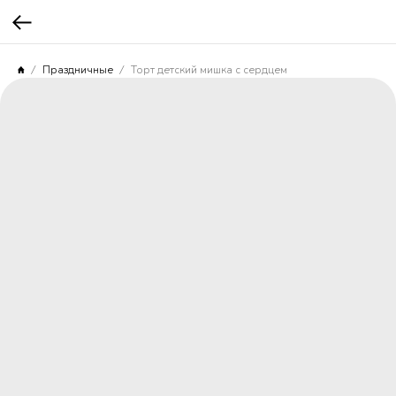
Праздничные
Торт детский мишка с сердцем