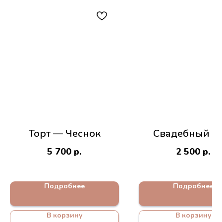
Торт — Чеснок
Свадебный то
5 700
р.
2 500
р.
Подробнее
Подробнее
В корзину
В корзину