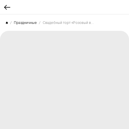
Праздничные
Свадебный торт «Розовый вечер»