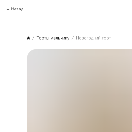
Назад
Торты мальчику
Новогодний торт