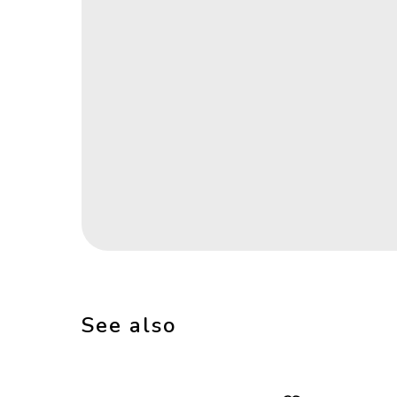
See also