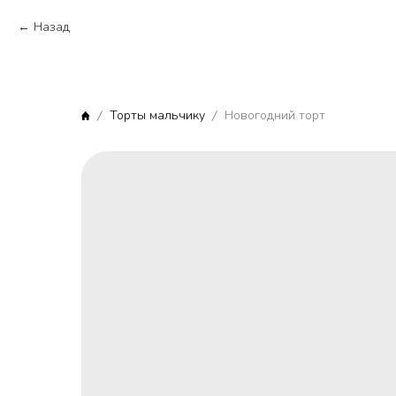
Назад
Торты мальчику
Новогодний торт