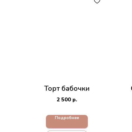
Торт бабочки
2 500
р.
Подробнее