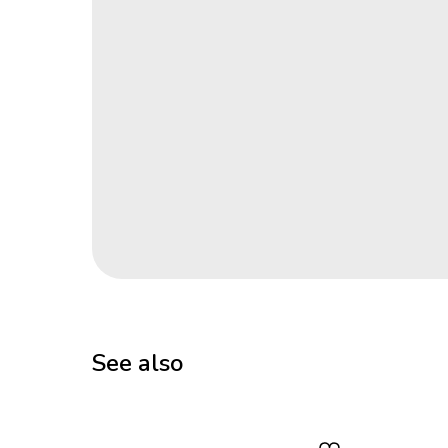
See also