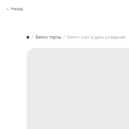
Назад
Бенто торты
Бенто торт в день рождения