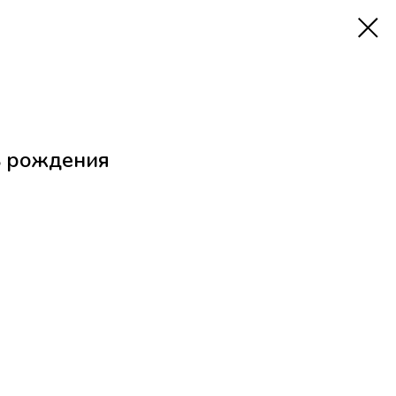
ь рождения