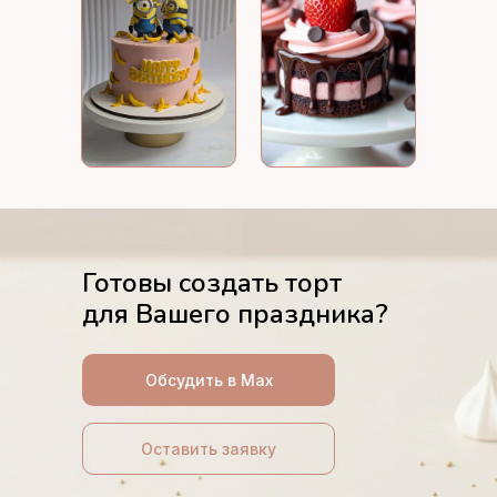
Готовы создать торт
для Вашего праздника?
Обсудить в Max
Оставить заявку