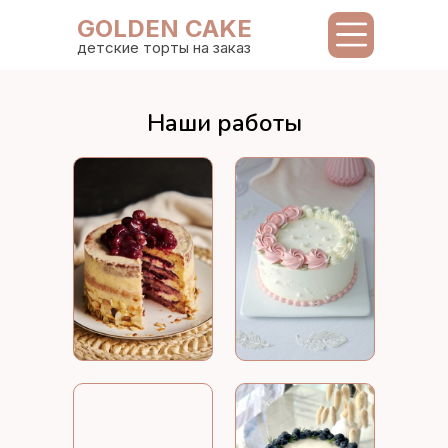
GOLDEN CAKE
детские торты на заказ
Наши работы