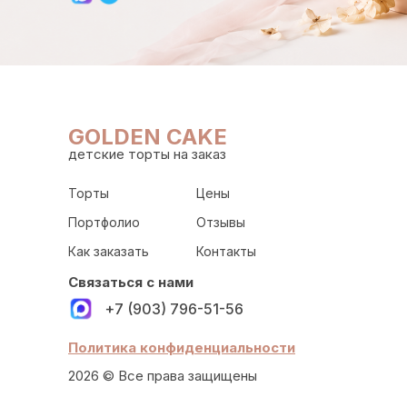
GOLDEN CAKE
детские торты на заказ
Торты
Цены
Портфолио
Отзывы
Как заказать
Контакты
Связаться с нами
+7 (903) 796-51-56
Политика конфиденциальности
2026 © Все права защищены