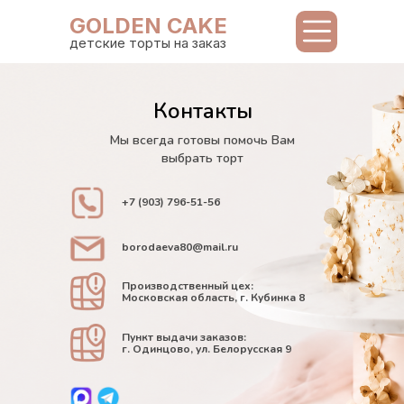
GOLDEN CAKE
детские торты на заказ
Контакты
Мы всегда готовы помочь Вам
выбрать торт
+7 (903) 796-51-56
borodaeva80@mail.ru
Производственный цех:
Московская область, г. Кубинка 8
Пункт выдачи заказов:
г. Одинцово, ул. Белорусская 9